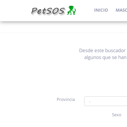
INICIO
MAS
Desde este buscador 
algunos que se han
Provincia
Sexo