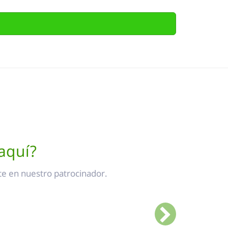
aquí?
e en nuestro patrocinador.