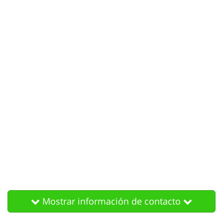
Mostrar información de contacto