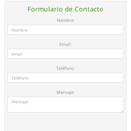
Formulario de Contacto
Nombre:
Email:
Teléfono:
Mensaje: