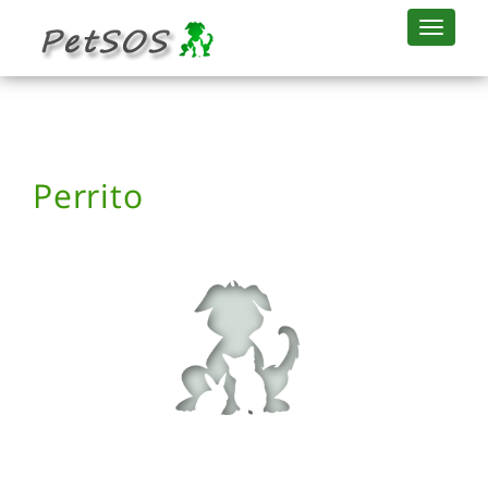
Perrito