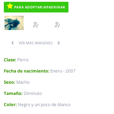
PARA ADOPTAR/APADRINAR
VER MÁS IMÁGENES
Clase:
Perro
Fecha de nacimiento:
Enero - 2007
Sexo:
Macho
Tamaño:
Diminuto
Color:
Negro y un poco de blanco