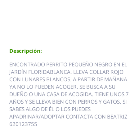
Descripción:
ENCONTRADO PERRITO PEQUEÑO NEGRO EN EL
JARDÍN FLORIDABLANCA. LLEVA COLLAR ROJO
CON LUNARES BLANCOS. A PARTIR DE MAÑANA
YA NO LO PUEDEN ACOGER. SE BUSCA A SU
DUEÑO O UNA CASA DE ACOGIDA. TIENE UNOS 7
AÑOS Y SE LLEVA BIEN CON PERROS Y GATOS. SI
SABES ALGO DE ÉL O LOS PUEDES
APADRINAR/ADOPTAR CONTACTA CON BEATRIZ
620123755