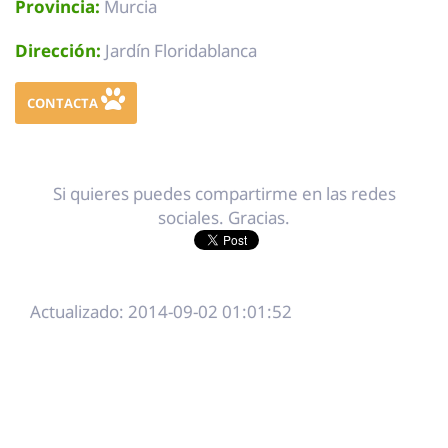
Provincia:
Murcia
Dirección:
Jardín Floridablanca
CONTACTA
Si quieres puedes compartirme en las redes
sociales. Gracias.
Actualizado: 2014-09-02 01:01:52