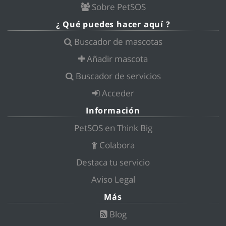
Sobre PetSOS
¿ Qué puedes hacer aquí ?
Buscador de mascotas
Añadir mascota
Buscador de servicios
Acceder
Información
PetSOS en Think Big
Colabora
Destaca tu servicio
Aviso Legal
Más
Blog