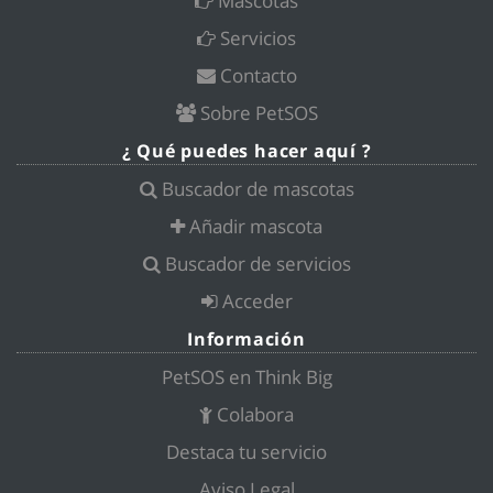
Mascotas
Servicios
Contacto
Sobre PetSOS
¿ Qué puedes hacer aquí ?
Buscador de mascotas
Añadir mascota
Buscador de servicios
Acceder
Información
PetSOS en Think Big
Colabora
Destaca tu servicio
Aviso Legal