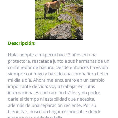
Descripción:
Hola, adopte a mi perra hace 3 años en una
protectora, rescatada junto a sus hermanas de un
contenedor de basura. Desde entonces ha vivido
siempre conmigo y ha sido una compañera fiel en
mi día a día. Ahora me encuentro en un cambio
importante de vida: voy a trabajar en rutas
internacionales con camión tráiler y no podré
darle el tiempo ni estabilidad que necesita,
además de una separación reciente. Por su
bienestar, busco un hogar responsable donde
pueda estar cuidada y feliz.