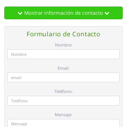
Mostrar información de contacto
Formulario de Contacto
Nombre:
Email:
Teléfono:
Mensaje: