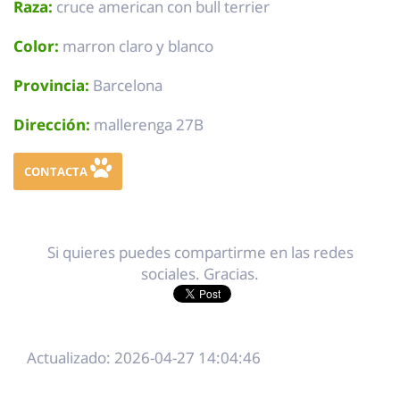
Raza:
cruce american con bull terrier
Color:
marron claro y blanco
Provincia:
Barcelona
Dirección:
mallerenga 27B
CONTACTA
Si quieres puedes compartirme en las redes
sociales. Gracias.
Actualizado: 2026-04-27 14:04:46