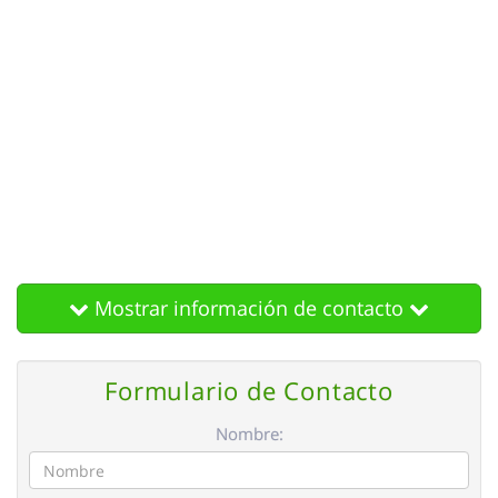
Mostrar información de contacto
Formulario de Contacto
Nombre: