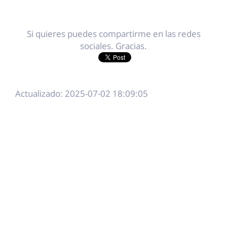
Si quieres puedes compartirme en las redes
sociales. Gracias.
Actualizado: 2025-07-02 18:09:05