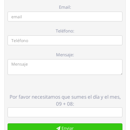
Email:
Teléfono:
Mensaje:
Por favor necesitamos que sumes el día y el mes,
09 + 08:
Enviar