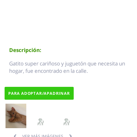
Descripción:
Gatito super cariñoso y juguetón que necesita un
hogar, fue encontrado en la calle.
PARA ADOPTAR/APADRINAR
VER MÁS IMÁGENES