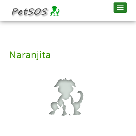
Naranjita