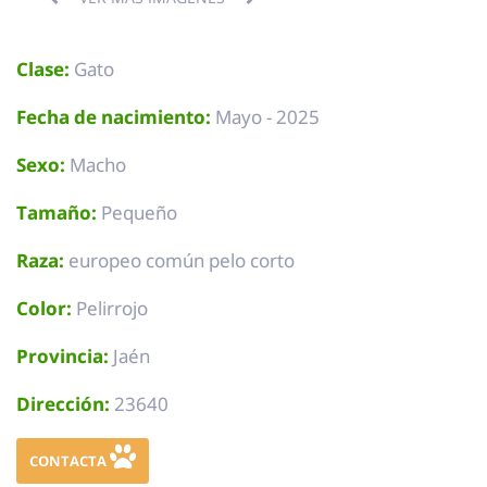
Clase:
Gato
Fecha de nacimiento:
Mayo - 2025
Sexo:
Macho
Tamaño:
Pequeño
Raza:
europeo común pelo corto
Color:
Pelirrojo
Provincia:
Jaén
Dirección:
23640
CONTACTA