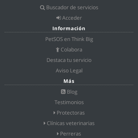
Buscador de servicios
Acceder
Información
PetSOS en Think Big
Colabora
Destaca tu servicio
Aviso Legal
Más
Blog
Testimonios
Protectoras
Clínicas veterinarias
Perreras