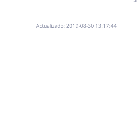
Actualizado: 2019-08-30 13:17:44