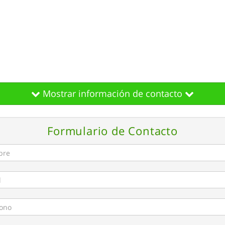
Mostrar información de contacto
Formulario de Contacto