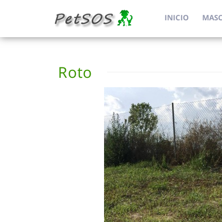
INICIO
MAS
Roto