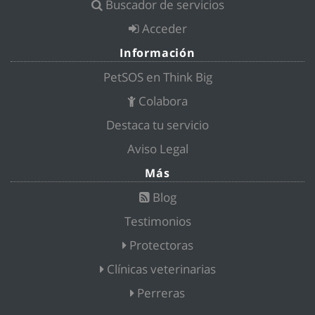
Buscador de servicios
Acceder
Información
PetSOS en Think Big
Colabora
Destaca tu servicio
Aviso Legal
Más
Blog
Testimonios
Protectoras
Clínicas veterinarias
Perreras