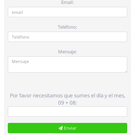
Email:
Teléfono:
Mensaje:
Por favor necesitamos que sumes el día y el mes,
09 + 08:
Enviar