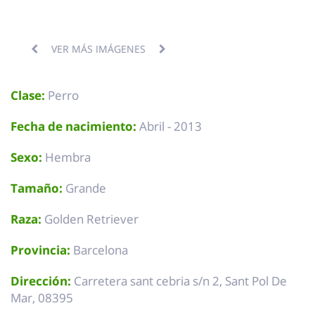
VER MÁS IMÁGENES
Clase:
Perro
Fecha de nacimiento:
Abril - 2013
Sexo:
Hembra
Tamaño:
Grande
Raza:
Golden Retriever
Provincia:
Barcelona
Dirección:
Carretera sant cebria s/n 2, Sant Pol De
Mar, 08395