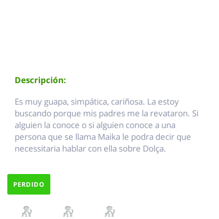
Descripción:
Es muy guapa, simpática, cariñosa. La estoy
buscando porque mis padres me la revataron. Si
alguien la conoce o si alguien conoce a una
persona que se llama Maika le podra decir que
necessitaria hablar con ella sobre Dolça.
PERDIDO