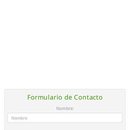
Formulario de Contacto
Nombre: