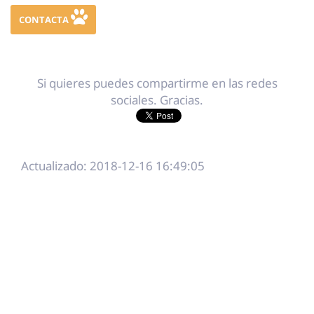
CONTACTA
Si quieres puedes compartirme en las redes
sociales. Gracias.
Actualizado: 2018-12-16 16:49:05